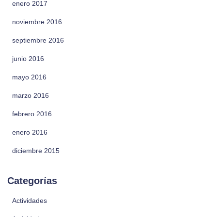
enero 2017
noviembre 2016
septiembre 2016
junio 2016
mayo 2016
marzo 2016
febrero 2016
enero 2016
diciembre 2015
Categorías
Actividades