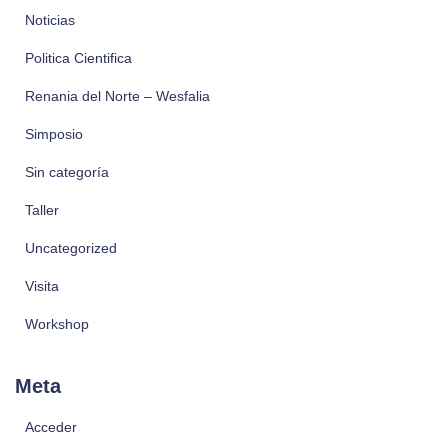
Noticias
Politica Cientifica
Renania del Norte – Wesfalia
Simposio
Sin categoría
Taller
Uncategorized
Visita
Workshop
Meta
Acceder