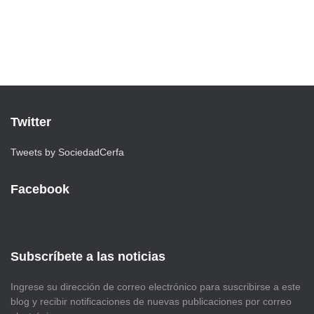
Twitter
Tweets by SociedadCerfa
Facebook
Subscríbete a las noticias
Ingrese su dirección de correo electrónico para suscribirse a este
blog y recibir notificaciones de nuevas publicaciones por correo