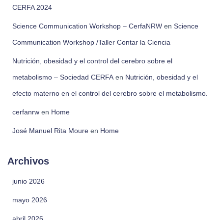
CERFA 2024
Science Communication Workshop – CerfaNRW
en
Science
Communication Workshop /Taller Contar la Ciencia
Nutrición, obesidad y el control del cerebro sobre el
metabolismo – Sociedad CERFA
en
Nutrición, obesidad y el
efecto materno en el control del cerebro sobre el metabolismo.
cerfanrw
en
Home
José Manuel Rita Moure
en
Home
Archivos
junio 2026
mayo 2026
abril 2026