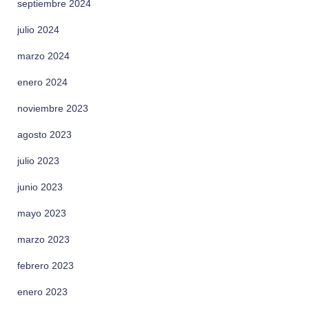
septiembre 2024
julio 2024
marzo 2024
enero 2024
noviembre 2023
agosto 2023
julio 2023
junio 2023
mayo 2023
marzo 2023
febrero 2023
enero 2023