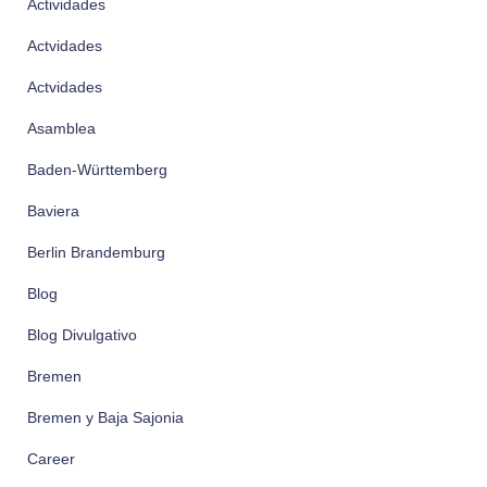
Actividades
Actvidades
Actvidades
Asamblea
Baden-Württemberg
Baviera
Berlin Brandemburg
Blog
Blog Divulgativo
Bremen
Bremen y Baja Sajonia
Career