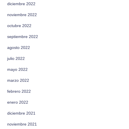
diciembre 2022
noviembre 2022
octubre 2022
septiembre 2022
agosto 2022
julio 2022
mayo 2022
marzo 2022
febrero 2022
enero 2022
diciembre 2021
noviembre 2021