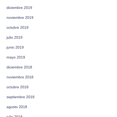
diciembre 2019
noviembre 2019
octubre 2019
julio 2019
junio 2019
mayo 2019
diciembre 2018
noviembre 2018
octubre 2018
septiembre 2018
agosto 2018
julio 2018