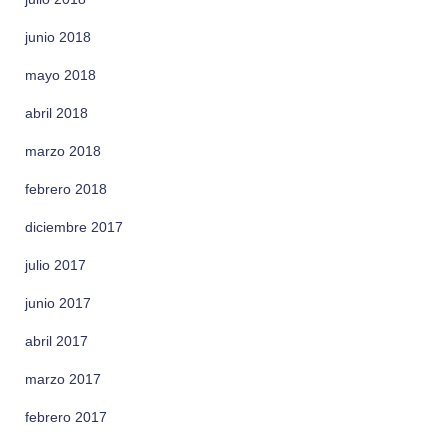
junio 2018
mayo 2018
abril 2018
marzo 2018
febrero 2018
diciembre 2017
julio 2017
junio 2017
abril 2017
marzo 2017
febrero 2017