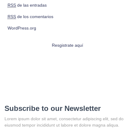
RSS
de las entradas
RSS
de los comentarios
WordPress.org
Resgistrate aquí
Subscribe to our Newsletter
Lorem ipsum dolor sit amet, consectetur adipiscing elit, sed do
eiusmod tempor incididunt ut labore et dolore magna aliqua.