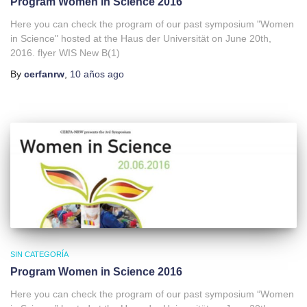
Program Women in Science 2016
Here you can check the program of our past symposium "Women
in Science" hosted at the Haus der Universität on June 20th,
2016. flyer WIS New B(1)
By
cerfanrw
,
10 años
ago
SIN CATEGORÍA
Program Women in Science 2016
Here you can check the program of our past symposium “Women