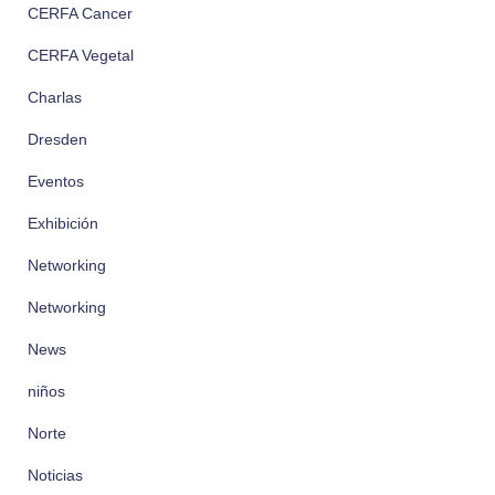
CERFA Cancer
CERFA Vegetal
Charlas
Dresden
Eventos
Exhibición
Networking
Networking
News
niños
Norte
Noticias