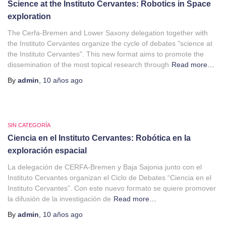
Science at the Instituto Cervantes: Robotics in Space
exploration
The Cerfa-Bremen and Lower Saxony delegation together with
the Instituto Cervantes organize the cycle of debates "science at
the Instituto Cervantes". This new format aims to promote the
dissemination of the most topical research through
Read more…
By
admin
,
10 años
ago
SIN CATEGORÍA
Ciencia en el Instituto Cervantes: Robótica en la
exploración espacial
La delegación de CERFA-Bremen y Baja Sajonia junto con el
Instituto Cervantes organizan el Ciclo de Debates “Ciencia en el
Instituto Cervantes”. Con este nuevo formato se quiere promover
la difusión de la investigación de
Read more…
By
admin
,
10 años
ago