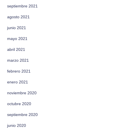
septiembre 2021
agosto 2021
junio 2021
mayo 2021
abril 2021
marzo 2021
febrero 2021
enero 2021
noviembre 2020
octubre 2020
septiembre 2020
junio 2020