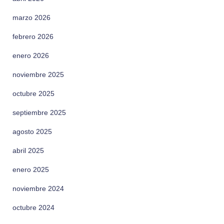
marzo 2026
febrero 2026
enero 2026
noviembre 2025
octubre 2025
septiembre 2025
agosto 2025
abril 2025
enero 2025
noviembre 2024
octubre 2024